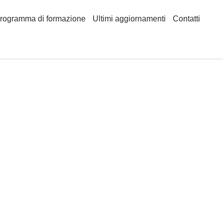
rogramma di formazione
Ultimi aggiornamenti
Contatti